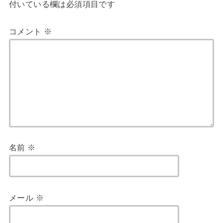
付いている欄は必須項目です
コメント
※
名前
※
メール
※