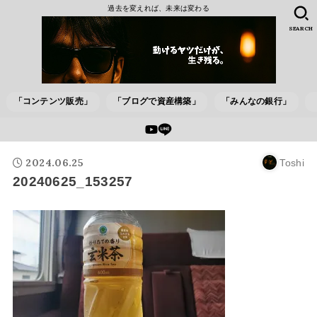
過去を変えれば、未来は変わる
SEARCH
「コンテンツ販売」
「ブログで資産構築」
「みんなの銀行」
2024.06.25
Toshi
20240625_153257