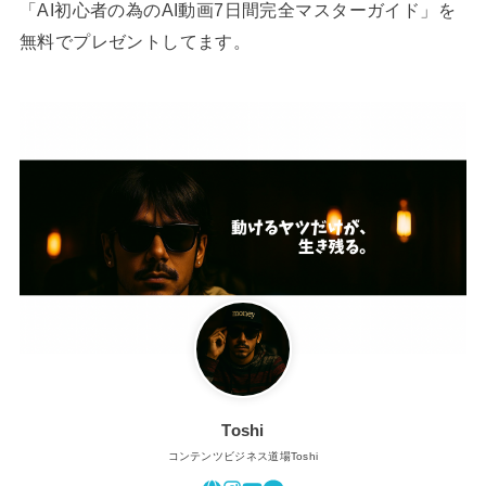
「AI初心者の為のAI動画7日間完全マスターガイド」を
無料でプレゼントしてます。
Toshi
コンテンツビジネス道場Toshi