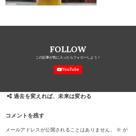
FOLLOW
過去を変えれば、未来は変わる
コメントを残す
メールアドレスが公開されることはありません。
※
が