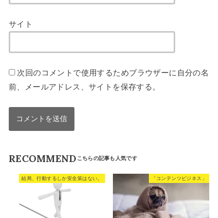
サイト
次回のコメントで使用するためブラウザーに自分の名
前、メールアドレス、サイトを保存する。
RECOMMEND
結局、行動するしか安全策はない。
「コンテンツビジネス」