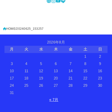
HOME
20240625_153257
2026年8月
月
火
水
木
金
土
日
1
2
3
4
5
6
7
8
9
10
11
12
13
14
15
16
17
18
19
20
21
22
23
24
25
26
27
28
29
30
31
« 7月