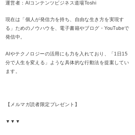
運営者：AIコンテンツビジネス道場Toshi
現在は「個人が発信力を持ち、自由な生き方を実現す
る」ためのノウハウを、電子書籍やブログ・YouTubeで
発信中。
AIやテクノロジーの活用にも力を入れており、「1日15
分で人生を変える」ような具体的な行動法を提案してい
ます。
【メルマガ読者限定プレゼント】
▼▼▼