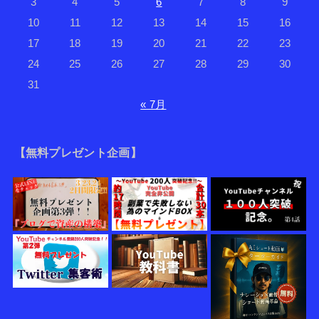
3
4
5
6
7
8
9
10
11
12
13
14
15
16
17
18
19
20
21
22
23
24
25
26
27
28
29
30
31
« 7月
【無料プレゼント企画】