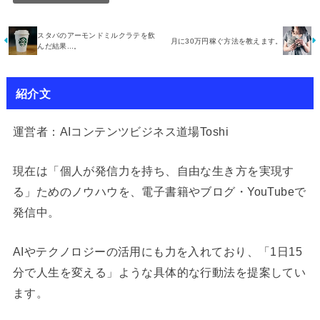
スタバのアーモンドミルクラテを飲
月に30万円稼ぐ方法を教えます。
んだ結果...。
紹介文
運営者：AIコンテンツビジネス道場Toshi
現在は「個人が発信力を持ち、自由な生き方を実現す
る」ためのノウハウを、電子書籍やブログ・YouTubeで
発信中。
AIやテクノロジーの活用にも力を入れており、「1日15
分で人生を変える」ような具体的な行動法を提案してい
ます。