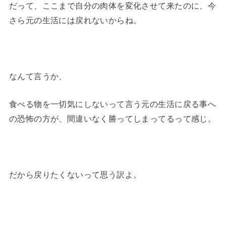
だって、ここまで自分の肉体を変化させて来たのに、今
さら元の生活には戻れないからね。
なんて言うか、
食べる物を一切気にしないって言う元の生活に戻る事へ
の恐怖の方が、間違いなく勝ってしまってるって感じ。
だから戻りたくないって思う訳よ。