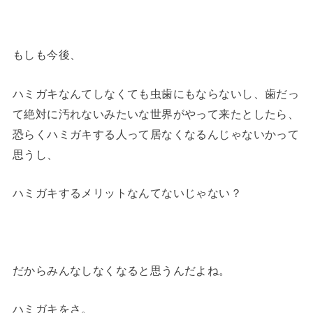
もしも今後、
ハミガキなんてしなくても虫歯にもならないし、歯だっ
て絶対に汚れないみたいな世界がやって来たとしたら、
恐らくハミガキする人って居なくなるんじゃないかって
思うし、
ハミガキするメリットなんてないじゃない？
だからみんなしなくなると思うんだよね。
ハミガキをさ。