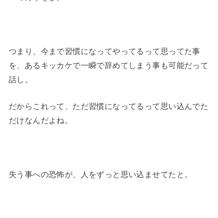
つまり、今まで習慣になってやってるって思ってた事
を、あるキッカケで一瞬で辞めてしまう事も可能だって
話し。
だからこれって、ただ習慣になってるって思い込んでた
だけなんだよね。
失う事への恐怖が、人をずっと思い込ませてたと。