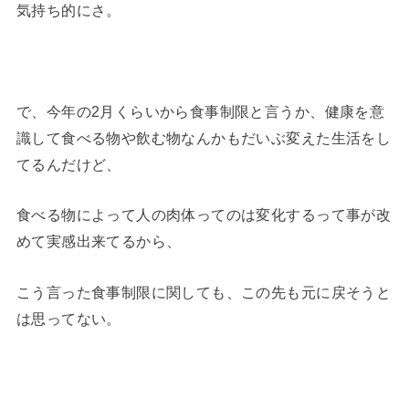
気持ち的にさ。
で、今年の2月くらいから食事制限と言うか、健康を意
識して食べる物や飲む物なんかもだいぶ変えた生活をし
てるんだけど、
食べる物によって人の肉体ってのは変化するって事が改
めて実感出来てるから、
こう言った食事制限に関しても、この先も元に戻そうと
は思ってない。