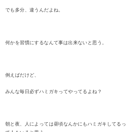
でも多分、違うんだよね。
何かを習慣にするなんて事は出来ないと思う。
例えばだけど、
みんな毎日必ずハミガキってやってるよね？
朝と夜、人によっては昼頃なんかにもハミガキしてるっ