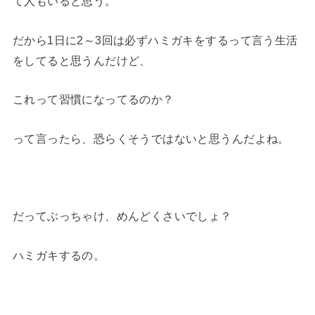
て人もいると思う。
だから1日に2～3回は必ずハミガキをするって言う生活
をしてると思うんだけど、
これって習慣になってるのか？
って言ったら、恐らくそうではないと思うんだよね。
だってぶっちゃけ、めんどくさいでしょ？
ハミガキするの。