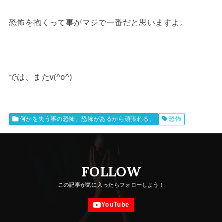
恐怖を抱くって事がマジで一番だと思いますよ。
では、またv(^o^)
何かを失う事の恐怖。恐怖があるから頑張れる。
恐怖
FOLLOW