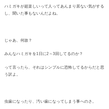
ハミガキが超楽しいって人ってあんまり居ない気がする
し、聞いた事もないんだよね。
じゃあ、何故？
みんなハミガキを1日に2～3回してるのか？
って言ったら、それはシンプルに恐怖してるからだと思
う訳よ。
虫歯になったり、汚い歯になってしまう事へのさ。