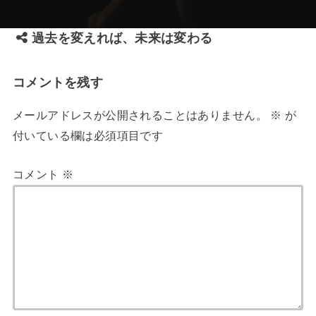
過去を変えれば、未来は変わる
コメントを残す
メールアドレスが公開されることはありません。
※
が
付いている欄は必須項目です
コメント
※