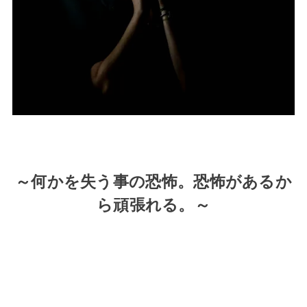
～何かを失う事の恐怖。恐怖があるか
ら頑張れる。～