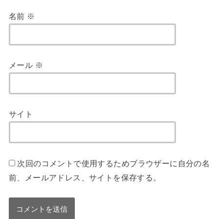
名前
※
メール
※
サイト
次回のコメントで使用するためブラウザーに自分の名
前、メールアドレス、サイトを保存する。