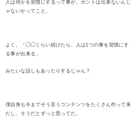
人は何かを習慣にするって事が、ホントは出来ないんじ
ゃないかってこと。
よく、「◯◯くらい続けたら、人は1つの事を習慣にす
る事が出来る」
みたいな話しもあったりするじゃん？
僕自身も今までそう言うコンテンツをたくさん作って来
たし、そうだとずっと思ってた。