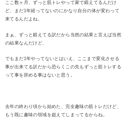
ここ数ヶ月、ずっと筋トレやって家で鍛えてるんだけ
ど、まだ1年経ってないのにかなり自分の体が変わって
来てるんだよね。
まぁ、ずっと鍛えてる訳だから当然の結果と言えば当然
の結果なんだけど、
でもまだ1年やってないとはいえ、ここまで変化させる
事が出来てる訳だから恐らくこの先もずっと筋トレする
って事を辞める事はないと思う。
去年の終わり頃から始めた、完全趣味の筋トレだけど、
もう既に趣味の領域を超えてしまってるからね。