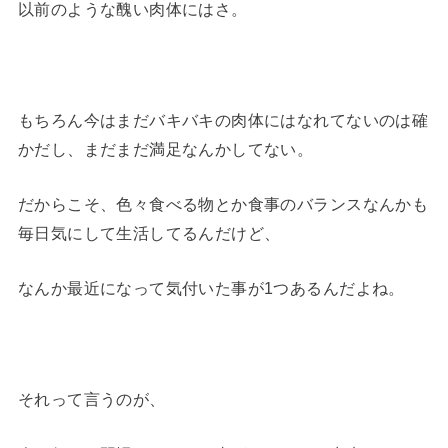
以前のような醜い肉体にはさ。
もちろん今はまだバキバキの肉体にはなれてないのは確
かだし、まだまだ満足なんかしてない。
だからこそ、色々食べる物とか食事のバランスなんかも
毎日気にして生活してるんだけど、
なんか最近になって気付いた事が1つあるんだよね。
それって言うのが、