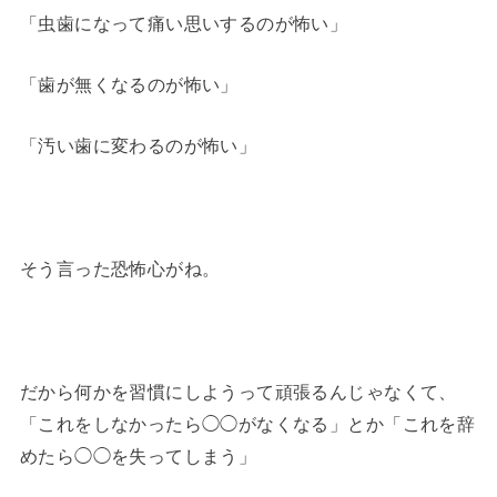
「虫歯になって痛い思いするのが怖い」
「歯が無くなるのが怖い」
「汚い歯に変わるのが怖い」
そう言った恐怖心がね。
だから何かを習慣にしようって頑張るんじゃなくて、
「これをしなかったら◯◯がなくなる」とか「これを辞
めたら◯◯を失ってしまう」