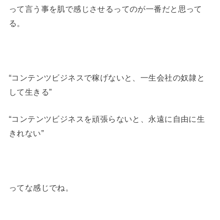
って言う事を肌で感じさせるってのが一番だと思って
る。
“コンテンツビジネスで稼げないと、一生会社の奴隷と
して生きる”
“コンテンツビジネスを頑張らないと、永遠に自由に生
きれない”
ってな感じでね。