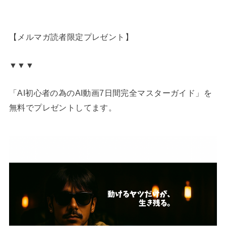
【メルマガ読者限定プレゼント】
▼▼▼
「AI初心者の為のAI動画7日間完全マスターガイド」を
無料でプレゼントしてます。