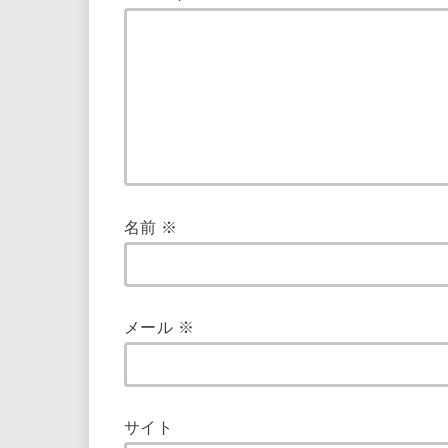
名前
※
メール
※
サイト