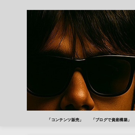
「コンテンツ販売」
「ブログで資産構築」