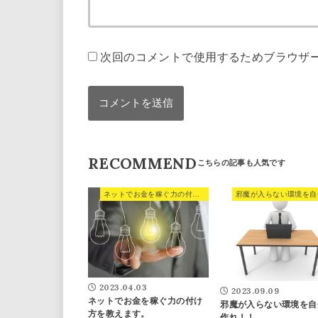
次回のコメントで使用するためブラウザ
RECOMMEND
ネットでお金を稼ぐ力の付け方を教えます。
2023.04.03
2023.09.09
ネットでお金を稼ぐ力の付け
邪魔が入らない環境を自
方を教えます。
作れ！！