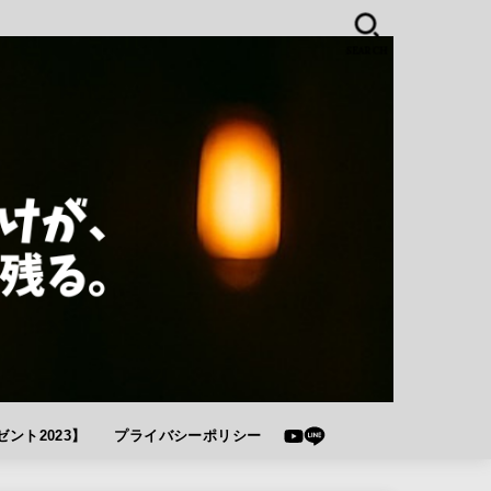
SEARCH
ント2023】
プライバシーポリシー