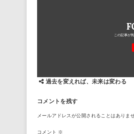
F
過去を変えれば、未来は変わる
コメントを残す
メールアドレスが公開されることはありま
コメント
※