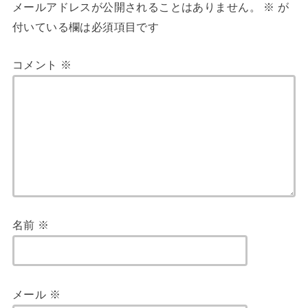
メールアドレスが公開されることはありません。
※
が
付いている欄は必須項目です
コメント
※
名前
※
メール
※