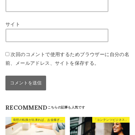
サイト
次回のコメントで使用するためブラウザーに自分の名
前、メールアドレス、サイトを保存する。
RECOMMEND
発想の転換が出来れば、お金稼ぎは楽に出来る。
「コンテンツビジネス」