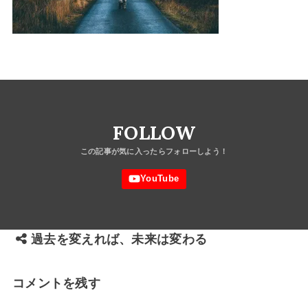
FOLLOW
過去を変えれば、未来は変わる
コメントを残す