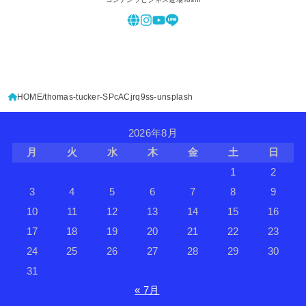
HOME
thomas-tucker-SPcACjrq9ss-unsplash
2026年8月
月
火
水
木
金
土
日
1
2
3
4
5
6
7
8
9
10
11
12
13
14
15
16
17
18
19
20
21
22
23
24
25
26
27
28
29
30
31
« 7月