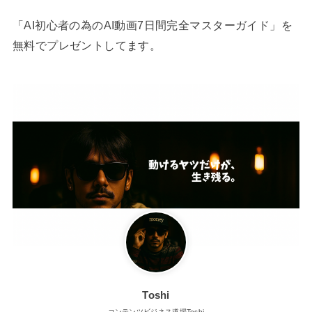
「AI初心者の為のAI動画7日間完全マスターガイド」を
無料でプレゼントしてます。
Toshi
コンテンツビジネス道場Toshi