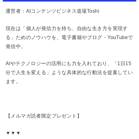
運営者：AIコンテンツビジネス道場Toshi
現在は「個人が発信力を持ち、自由な生き方を実現す
る」ためのノウハウを、電子書籍やブログ・YouTubeで
発信中。
AIやテクノロジーの活用にも力を入れており、「1日15
分で人生を変える」ような具体的な行動法を提案してい
ます。
【メルマガ読者限定プレゼント】
▼▼▼