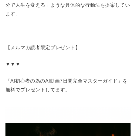
分で人生を変える」ような具体的な行動法を提案してい
ます。
【メルマガ読者限定プレゼント】
▼▼▼
「AI初心者の為のAI動画7日間完全マスターガイド」を
無料でプレゼントしてます。