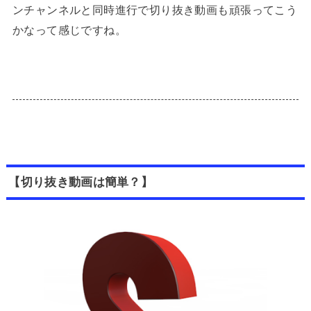
ンチャンネルと同時進行で切り抜き動画も頑張ってこう
かなって感じですね。
【切り抜き動画は簡単？】