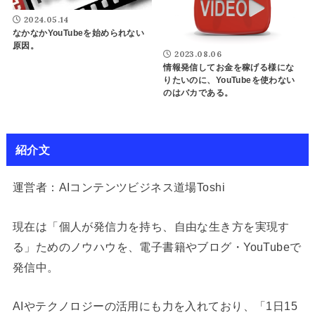
2024.05.14
なかなかYouTubeを始められない
原因。
2023.08.06
情報発信してお金を稼げる様にな
りたいのに、YouTubeを使わない
のはバカである。
紹介文
運営者：AIコンテンツビジネス道場Toshi
現在は「個人が発信力を持ち、自由な生き方を実現す
る」ためのノウハウを、電子書籍やブログ・YouTubeで
発信中。
AIやテクノロジーの活用にも力を入れており、「1日15