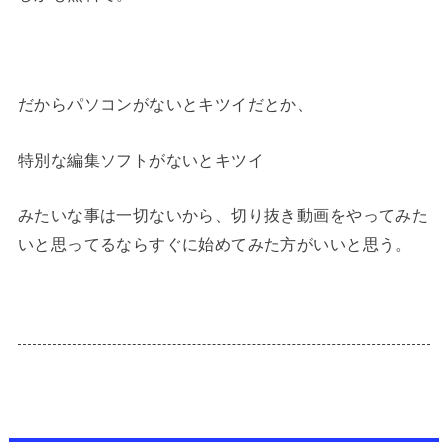
だからパソコンがないとキツイだとか、
特別な編集ソフトがないとキツイ
みたいな事は一切ないから、切り抜き動画をやってみた
いと思ってるならすぐに始めてみた方がいいと思う。