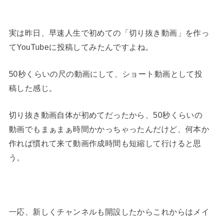
実は昨日、早速人生で初めての「切り抜き動画」を作っ
てYouTubeに投稿してみたんですよね。
50秒くらいの尺の動画にして、ショート動画として投
稿した感じ。
切り抜き動画自体が初めてだったから、50秒くらいの
動画でもまぁまぁ時間かかっちゃったんだけど、何本か
作れば慣れて来て動画作成時間も短縮して行けると思
う。
一応、新しくチャンネルも開設したからこれからはメイ