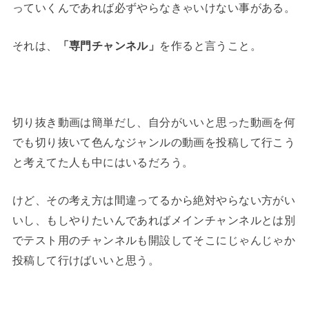
っていくんであれば必ずやらなきゃいけない事がある。
それは、
「専門チャンネル」
を作ると言うこと。
切り抜き動画は簡単だし、自分がいいと思った動画を何
でも切り抜いて色んなジャンルの動画を投稿して行こう
と考えてた人も中にはいるだろう。
けど、その考え方は間違ってるから絶対やらない方がい
いし、もしやりたいんであればメインチャンネルとは別
でテスト用のチャンネルも開設してそこにじゃんじゃか
投稿して行けばいいと思う。