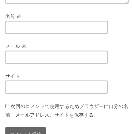
名前
※
メール
※
サイト
次回のコメントで使用するためブラウザーに自分の名
前、メールアドレス、サイトを保存する。