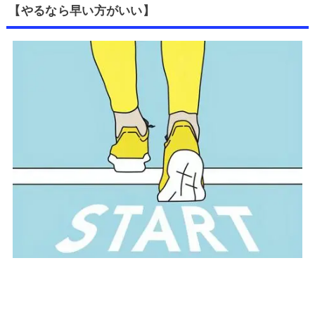
【やるなら早い方がいい】