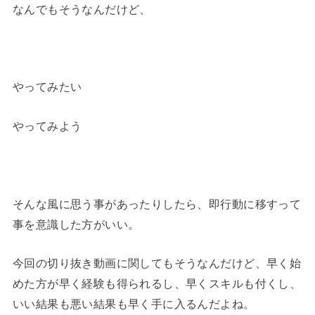
なんでもそうなんだけど、
やってみたい
やってみよう
そんな風に思う事があったりしたら、即行動に移すって
事を意識した方がいい。
今回の切り抜き動画に関してもそうなんだけど、早く始
めた方が早く経験も得られるし、早くスキルも付くし、
いい結果も悪い結果も早く手に入るんだよね。