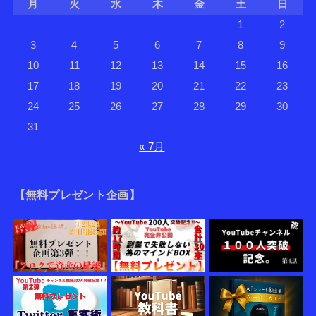
月
火
水
木
金
土
日
1
2
3
4
5
6
7
8
9
10
11
12
13
14
15
16
17
18
19
20
21
22
23
24
25
26
27
28
29
30
31
« 7月
【無料プレゼント企画】