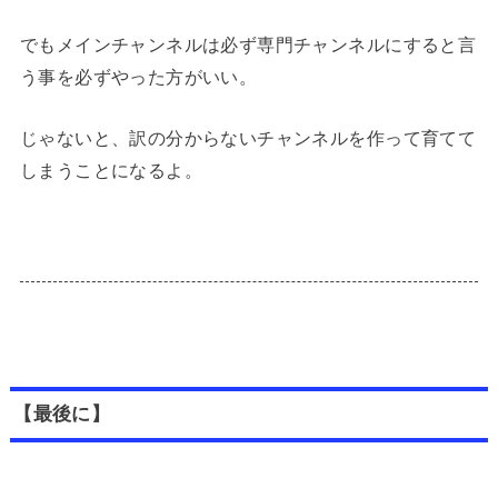
でもメインチャンネルは必ず専門チャンネルにすると言
う事を必ずやった方がいい。
じゃないと、訳の分からないチャンネルを作って育てて
しまうことになるよ。
【最後に】