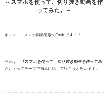
～スマホを使って、切り抜き動画を作
ってみた。～
オッス！！スマホ副業道場のToshiです！！
今日は、
『スマホを使って、切り抜き動画を作ってみ
た。』
ってテーマで簡単に話して行こうと思います。