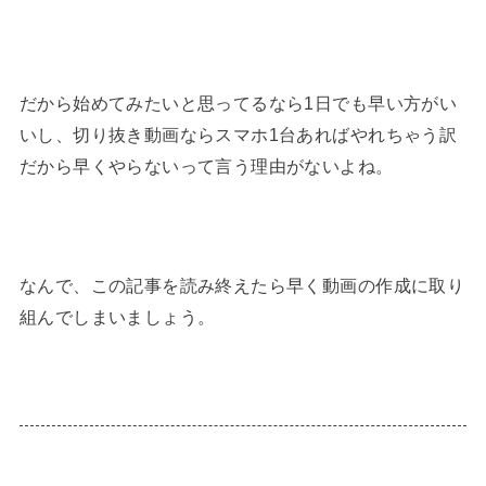
だから始めてみたいと思ってるなら1日でも早い方がい
いし、切り抜き動画ならスマホ1台あればやれちゃう訳
だから早くやらないって言う理由がないよね。
なんで、この記事を読み終えたら早く動画の作成に取り
組んでしまいましょう。