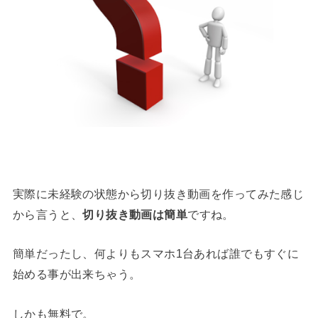
実際に未経験の状態から切り抜き動画を作ってみた感じ
から言うと、
切り抜き動画は簡単
ですね。
簡単だったし、何よりもスマホ1台あれば誰でもすぐに
始める事が出来ちゃう。
しかも無料で。