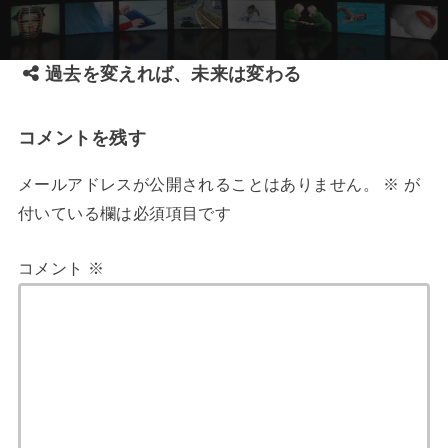
過去を変えれば、未来は変わる
コメントを残す
メールアドレスが公開されることはありません。
※
が
付いている欄は必須項目です
コメント
※