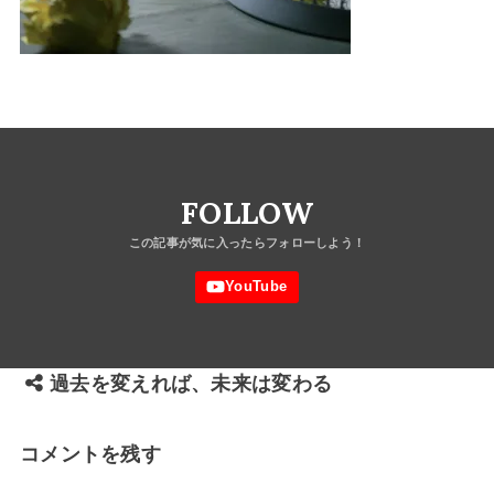
FOLLOW
過去を変えれば、未来は変わる
コメントを残す