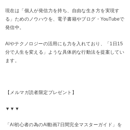
現在は「個人が発信力を持ち、自由な生き方を実現す
る」ためのノウハウを、電子書籍やブログ・YouTubeで
発信中。
AIやテクノロジーの活用にも力を入れており、「1日15
分で人生を変える」ような具体的な行動法を提案してい
ます。
【メルマガ読者限定プレゼント】
▼▼▼
「AI初心者の為のAI動画7日間完全マスターガイド」を