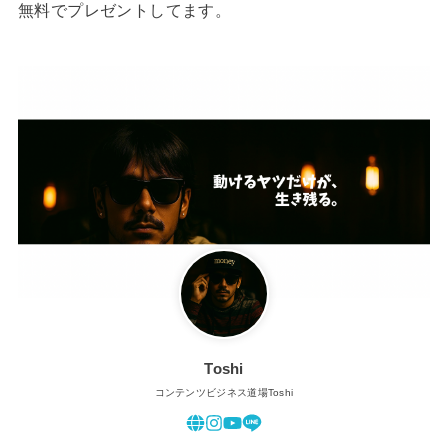
無料でプレゼントしてます。
Toshi
コンテンツビジネス道場Toshi