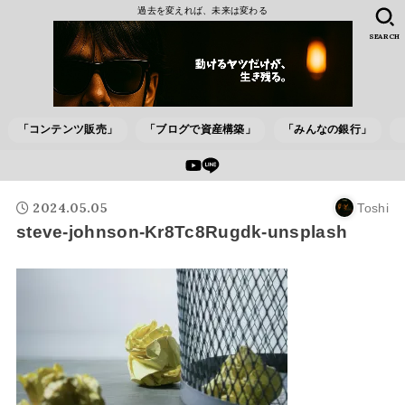
過去を変えれば、未来は変わる
SEARCH
「コンテンツ販売」
「ブログで資産構築」
「みんなの銀行」
2024.05.05
Toshi
steve-johnson-Kr8Tc8Rugdk-unsplash