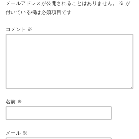
メールアドレスが公開されることはありません。
※
が
付いている欄は必須項目です
コメント
※
名前
※
メール
※