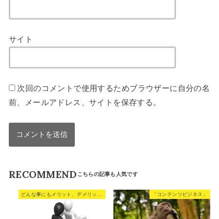
サイト
次回のコメントで使用するためブラウザーに自分の名
前、メールアドレス、サイトを保存する。
RECOMMEND
どんな事にもメリット、デメリットはある。
「コンテンツビジネス」