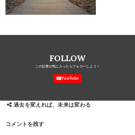
FOLLOW
過去を変えれば、未来は変わる
コメントを残す