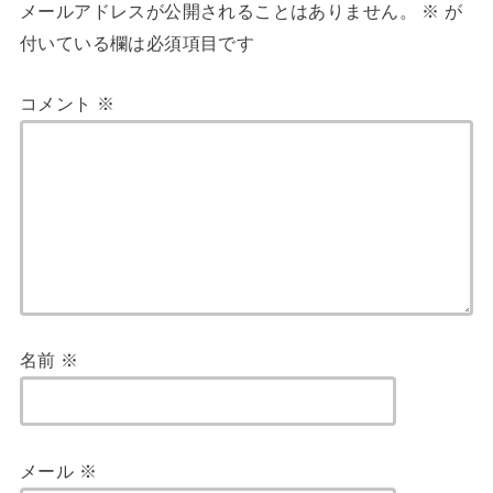
メールアドレスが公開されることはありません。
※
が
付いている欄は必須項目です
コメント
※
名前
※
メール
※