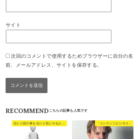
サイト
次回のコメントで使用するためブラウザーに自分の名
前、メールアドレス、サイトを保存する。
RECOMMEND
当たり前の事を当たり前にやるから、当たり前の結果が得られる。
「コンテンツビジネス」