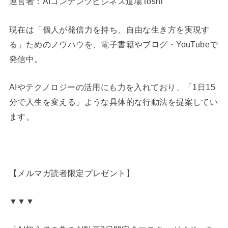
運営者：AIコンテンツビジネス道場Toshi
現在は「個人が発信力を持ち、自由な生き方を実現す
る」ためのノウハウを、電子書籍やブログ・YouTubeで
発信中。
AIやテクノロジーの活用にも力を入れており、「1日15
分で人生を変える」ような具体的な行動法を提案してい
ます。
【メルマガ読者限定プレゼント】
▼▼▼