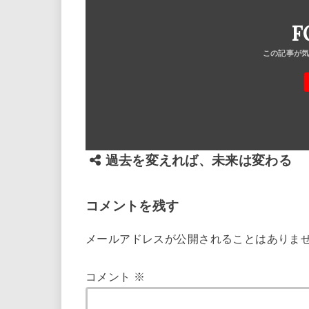
F
過去を変えれば、未来は変わる
コメントを残す
メールアドレスが公開されることはありま
コメント
※