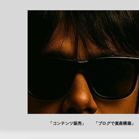
「コンテンツ販売」
「ブログで資産構築」