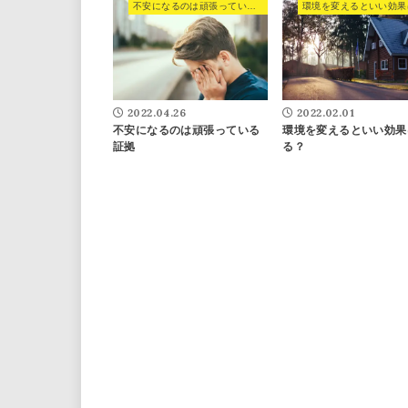
不安になるのは頑張っている証拠
2022.04.26
2022.02.01
不安になるのは頑張っている
環境を変えるといい効果
証拠
る？