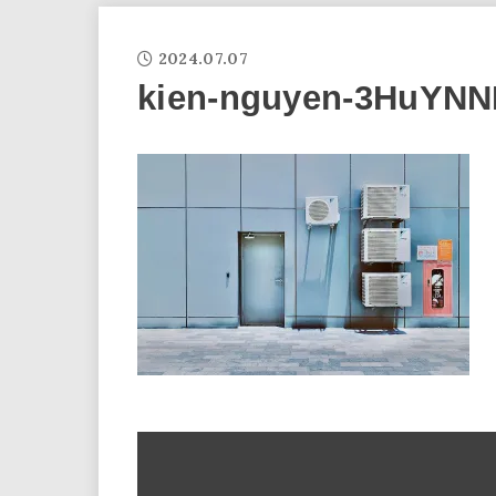
2024.07.07
kien-nguyen-3HuYNN