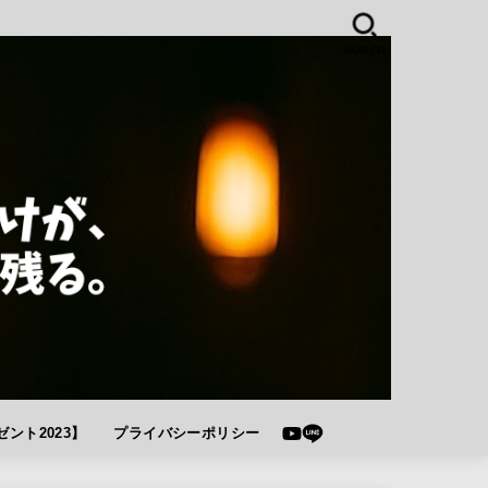
SEARCH
ント2023】
プライバシーポリシー