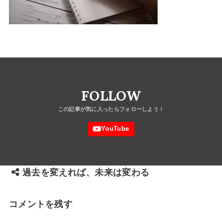
FOLLOW
過去を変えれば、未来は変わる
コメントを残す