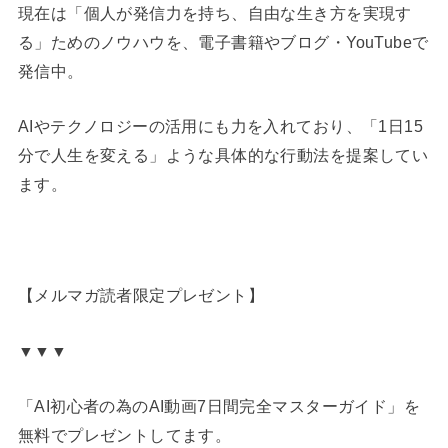
現在は「個人が発信力を持ち、自由な生き方を実現す
る」ためのノウハウを、電子書籍やブログ・YouTubeで
発信中。
AIやテクノロジーの活用にも力を入れており、「1日15
分で人生を変える」ような具体的な行動法を提案してい
ます。
【メルマガ読者限定プレゼント】
▼▼▼
「AI初心者の為のAI動画7日間完全マスターガイド」を
無料でプレゼントしてます。