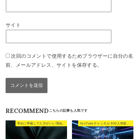
サイト
次回のコメントで使用するためブラウザーに自分の名
前、メールアドレス、サイトを保存する。
RECOMMEND
早めに準備してた方がいい理由。
YouTubeチャンネル 900人突破記念！！