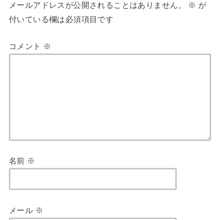
メールアドレスが公開されることはありません。
※
が
付いている欄は必須項目です
コメント
※
名前
※
メール
※