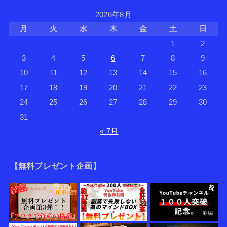
2026年8月
月
火
水
木
金
土
日
1
2
3
4
5
6
7
8
9
10
11
12
13
14
15
16
17
18
19
20
21
22
23
24
25
26
27
28
29
30
31
« 7月
【無料プレゼント企画】