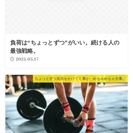
負荷は“ちょっとずつ”がいい。続ける人の
最強戦略。
2025.05.17
ちょっとずつ負荷をかけてく事が、めちゃめちゃ大事。