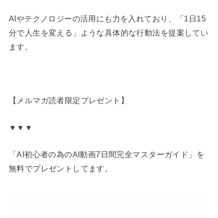
AIやテクノロジーの活用にも力を入れており、「1日15
分で人生を変える」ような具体的な行動法を提案してい
ます。
【メルマガ読者限定プレゼント】
▼▼▼
「AI初心者の為のAI動画7日間完全マスターガイド」を
無料でプレゼントしてます。