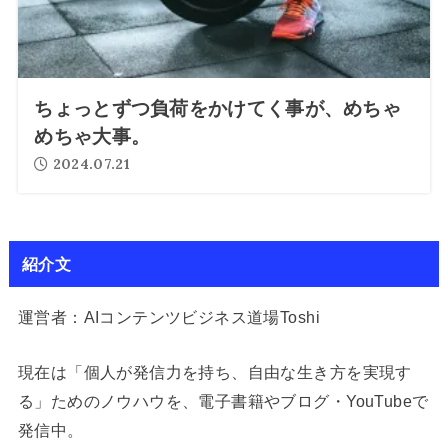
ちょっとずつ負荷をかけてく事が、めちゃ
めちゃ大事。
2024.07.21
紹介文
運営者：AIコンテンツビジネス道場Toshi
現在は「個人が発信力を持ち、自由な生き方を実現す
る」ためのノウハウを、電子書籍やブログ・YouTubeで
発信中。