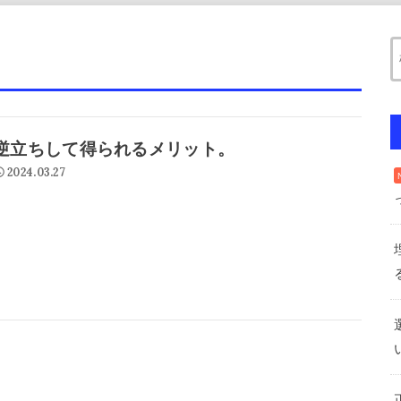
逆立ちして得られるメリット。
2024.03.27