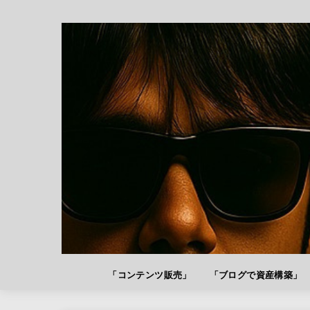
「コンテンツ販売」
「ブログで資産構築」