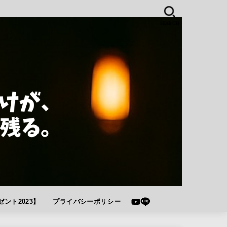
SEARCH
ント2023】
プライバシーポリシー