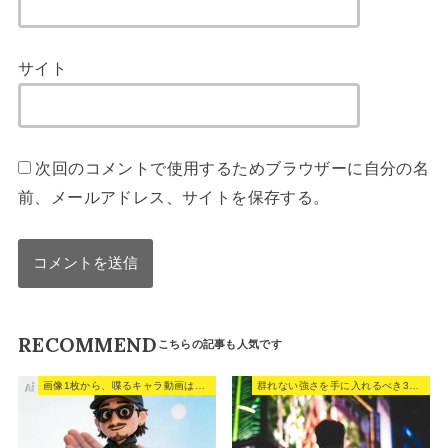
サイト
次回のコメントで使用するためブラウザーに自分の名
前、メールアドレス、サイトを保存する。
RECOMMEND
画像1枚から、喋るキャラ動画は作れる。
群れない強さを手に入れるべき3つの理由