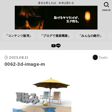
過去を変えれば、未来は変わる
SEARCH
「コンテンツ販売」
「ブログで資産構築」
「みんなの銀行」
2023.08.11
Toshi
0062-3d-image-m