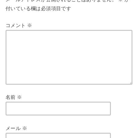
付いている欄は必須項目です
コメント
※
名前
※
メール
※