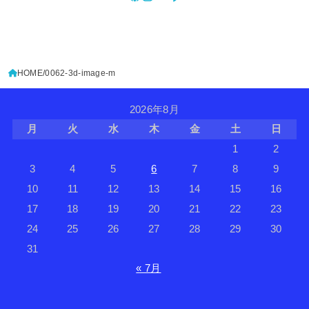
HOME
0062-3d-image-m
2026年8月
月
火
水
木
金
土
日
1
2
3
4
5
6
7
8
9
10
11
12
13
14
15
16
17
18
19
20
21
22
23
24
25
26
27
28
29
30
31
« 7月