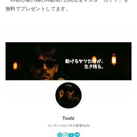
無料でプレゼントしてます。
Toshi
コンテンツビジネス道場Toshi