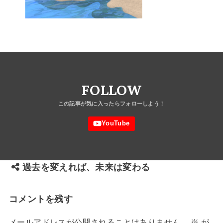
FOLLOW
過去を変えれば、未来は変わる
コメントを残す
メールアドレスが公開されることはありません。
※
が