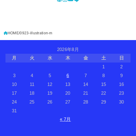
HOME
0923-illustration-m
2026年8月
月
火
水
木
金
土
日
1
2
3
4
5
6
7
8
9
10
11
12
13
14
15
16
17
18
19
20
21
22
23
24
25
26
27
28
29
30
31
« 7月