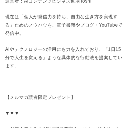
運営者：AIコンテンツビジネス道場Toshi
現在は「個人が発信力を持ち、自由な生き方を実現す
る」ためのノウハウを、電子書籍やブログ・YouTubeで
発信中。
AIやテクノロジーの活用にも力を入れており、「1日15
分で人生を変える」ような具体的な行動法を提案してい
ます。
【メルマガ読者限定プレゼント】
▼▼▼