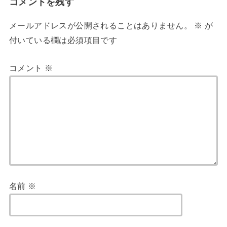
コメントを残す
メールアドレスが公開されることはありません。
※
が
付いている欄は必須項目です
コメント
※
名前
※