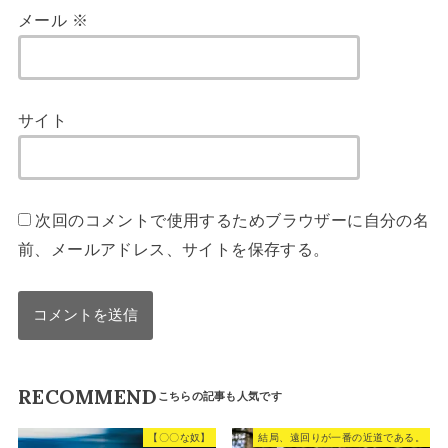
メール
※
サイト
次回のコメントで使用するためブラウザーに自分の名
前、メールアドレス、サイトを保存する。
RECOMMEND
【〇〇な奴】
結局、遠回りが一番の近道である。