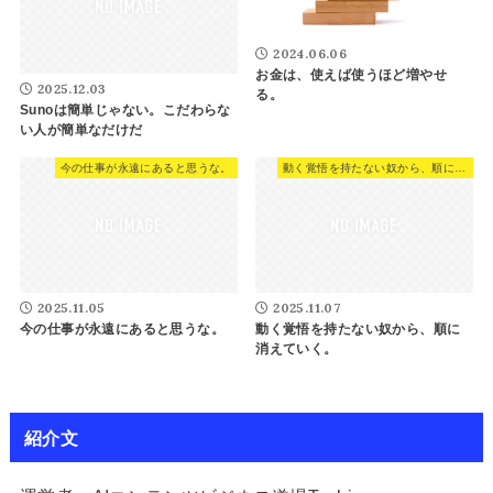
2024.06.06
お金は、使えば使うほど増やせ
2025.12.03
る。
Sunoは簡単じゃない。こだわらな
い人が簡単なだけだ
今の仕事が永遠にあると思うな。
動く覚悟を持たない奴から、順に消えていく。
2025.11.05
2025.11.07
今の仕事が永遠にあると思うな。
動く覚悟を持たない奴から、順に
消えていく。
紹介文