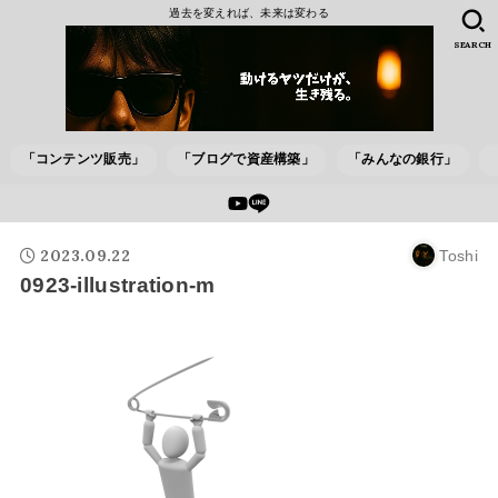
過去を変えれば、未来は変わる
SEARCH
「コンテンツ販売」
「ブログで資産構築」
「みんなの銀行」
2023.09.22
Toshi
0923-illustration-m