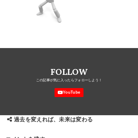
FOLLOW
過去を変えれば、未来は変わる