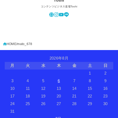
Toshi
コンテンツビジネス道場Toshi
HOME
mato_678
2026年8月
月
火
水
木
金
土
日
1
2
3
4
5
6
7
8
9
10
11
12
13
14
15
16
17
18
19
20
21
22
23
24
25
26
27
28
29
30
31