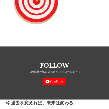
FOLLOW
過去を変えれば、未来は変わる