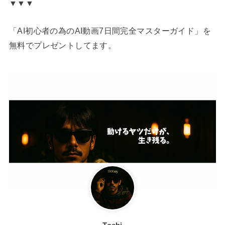
▼▼▼
「AI初心者の為のAI動画7日間完全マスターガイド」を
無料でプレゼントしてます。