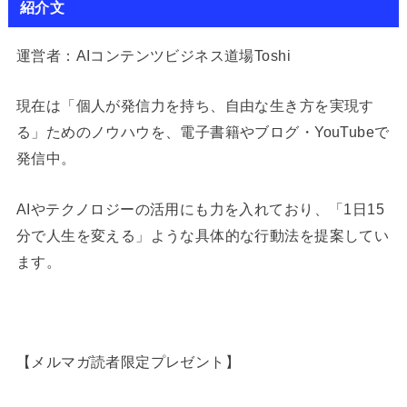
紹介文
運営者：AIコンテンツビジネス道場Toshi
現在は「個人が発信力を持ち、自由な生き方を実現す
る」ためのノウハウを、電子書籍やブログ・YouTubeで
発信中。
AIやテクノロジーの活用にも力を入れており、「1日15
分で人生を変える」ような具体的な行動法を提案してい
ます。
【メルマガ読者限定プレゼント】