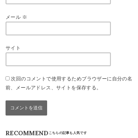
メール
※
サイト
次回のコメントで使用するためブラウザーに自分の名
前、メールアドレス、サイトを保存する。
RECOMMEND