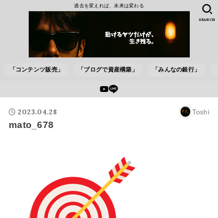
過去を変えれば、未来は変わる
SEARCH
「コンテンツ販売」
「ブログで資産構築」
「みんなの銀行」
2023.04.28
Toshi
mato_678