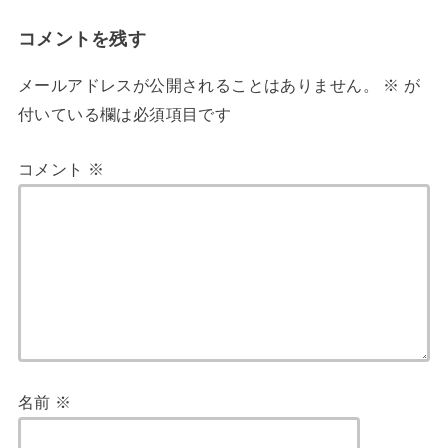
コメントを残す
メールアドレスが公開されることはありません。
※
が
付いている欄は必須項目です
コメント
※
名前
※