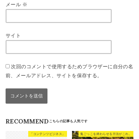
メール
※
サイト
次回のコメントで使用するためブラウザーに自分の名
前、メールアドレス、サイトを保存する。
RECOMMEND
「コンテンツビジネス」
鬼ごっこを終わらせる方法がこれ。