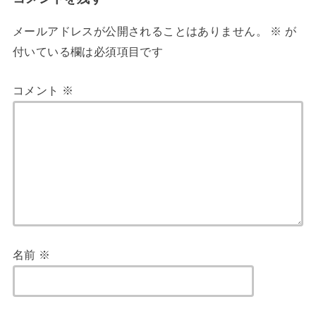
メールアドレスが公開されることはありません。
※
が
付いている欄は必須項目です
コメント
※
名前
※