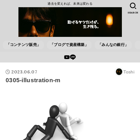
過去を変えれば、未来は変わる
SEARCH
「コンテンツ販売」
「ブログで資産構築」
「みんなの銀行」
2023.06.07
Toshi
0305-illustration-m