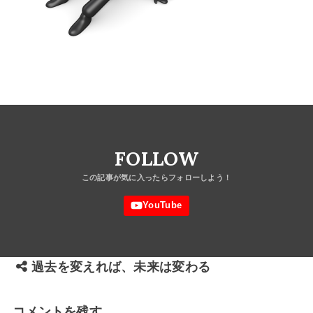
FOLLOW
過去を変えれば、未来は変わる
コメントを残す