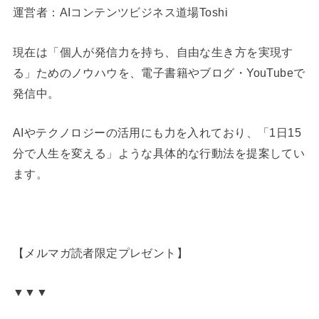
運営者：AIコンテンツビジネス道場Toshi
現在は「個人が発信力を持ち、自由な生き方を実現す
る」ためのノウハウを、電子書籍やブログ・YouTubeで
発信中。
AIやテクノロジーの活用にも力を入れており、「1日15
分で人生を変える」ような具体的な行動法を提案してい
ます。
【メルマガ読者限定プレゼント】
▼▼▼