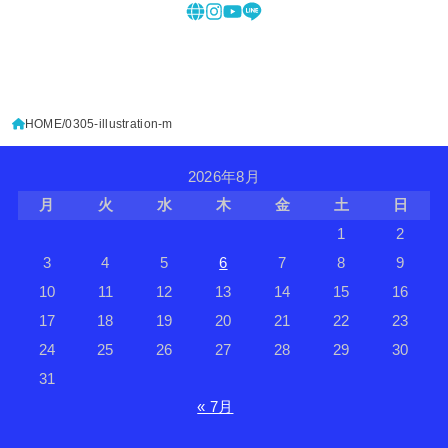
HOME
0305-illustration-m
2026年8月
月
火
水
木
金
土
日
1
2
3
4
5
6
7
8
9
10
11
12
13
14
15
16
17
18
19
20
21
22
23
24
25
26
27
28
29
30
31
« 7月