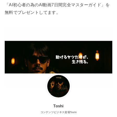
「AI初心者の為のAI動画7日間完全マスターガイド」を
無料でプレゼントしてます。
Toshi
コンテンツビジネス道場Toshi