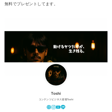
無料でプレゼントしてます。
Toshi
コンテンツビジネス道場Toshi