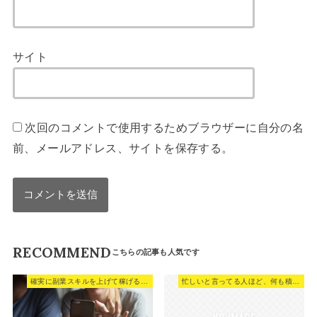
サイト
次回のコメントで使用するためブラウザーに自分の名
前、メールアドレス、サイトを保存する。
RECOMMEND
確実に副業スキルを上げて稼げる様になる方法。
忙しいと言ってる人ほど、何も積み上がっていない。