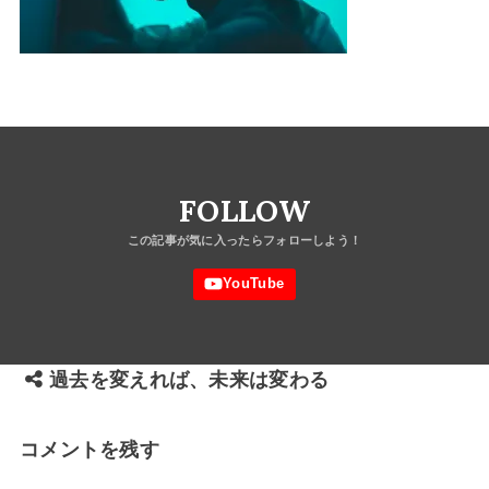
FOLLOW
過去を変えれば、未来は変わる
コメントを残す