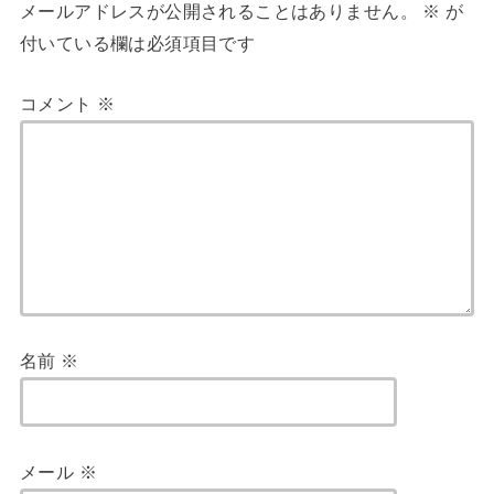
メールアドレスが公開されることはありません。
※
が
付いている欄は必須項目です
コメント
※
名前
※
メール
※