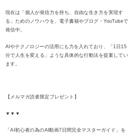
現在は「個人が発信力を持ち、自由な生き方を実現す
る」ためのノウハウを、電子書籍やブログ・YouTubeで
発信中。
AIやテクノロジーの活用にも力を入れており、「1日15
分で人生を変える」ような具体的な行動法を提案してい
ます。
【メルマガ読者限定プレゼント】
▼▼▼
「AI初心者の為のAI動画7日間完全マスターガイド」を