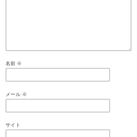
名前
※
メール
※
サイト