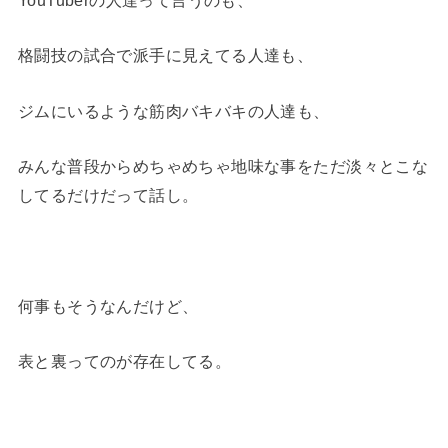
格闘技の試合で派手に見えてる人達も、
ジムにいるような筋肉バキバキの人達も、
みんな普段からめちゃめちゃ地味な事をただ淡々とこな
してるだけだって話し。
何事もそうなんだけど、
表と裏ってのが存在してる。