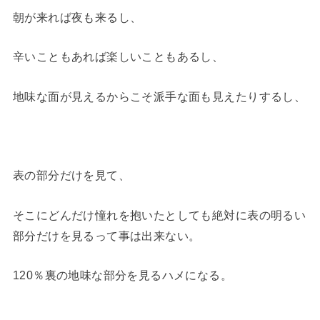
朝が来れば夜も来るし、
辛いこともあれば楽しいこともあるし、
地味な面が見えるからこそ派手な面も見えたりするし、
表の部分だけを見て、
そこにどんだけ憧れを抱いたとしても絶対に表の明るい
部分だけを見るって事は出来ない。
120％裏の地味な部分を見るハメになる。