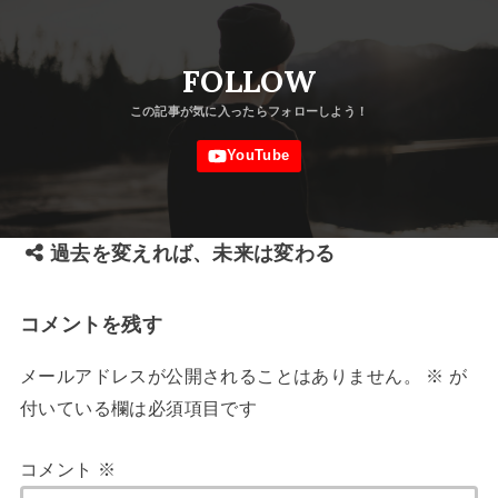
FOLLOW
過去を変えれば、未来は変わる
コメントを残す
メールアドレスが公開されることはありません。
※
が
付いている欄は必須項目です
コメント
※