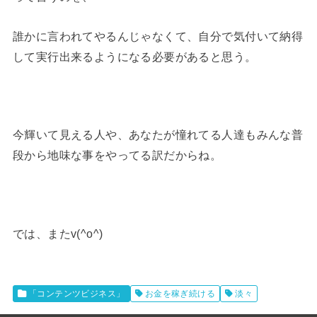
誰かに言われてやるんじゃなくて、自分で気付いて納得
して実行出来るようになる必要があると思う。
今輝いて見える人や、あなたが憧れてる人達もみんな普
段から地味な事をやってる訳だからね。
では、またv(^o^)
「コンテンツビジネス」
お金を稼ぎ続ける
淡々