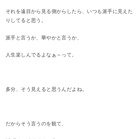
それを遠目から見る側からしたら、いつも派手に見えた
りしてると思う。
派手と言うか、華やかと言うか、
人生楽しんでるよなぁ～って。
多分、そう見えると思うんだよね。
だからそう言うのを観て、