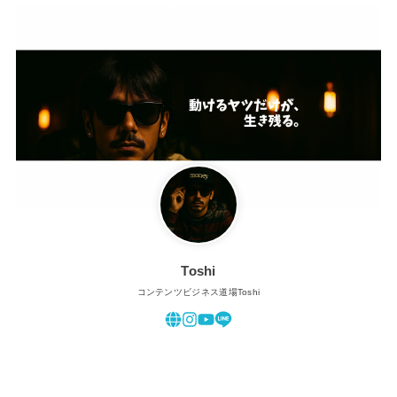
Toshi
コンテンツビジネス道場Toshi