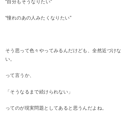
“自分もそうなりたい”
“憧れのあの人みたくなりたい”
そう思って色々やってみるんだけども、全然近づけな
い。
って言うか、
「そうなるまで続けられない」
ってのが現実問題としてあると思うんだよね。