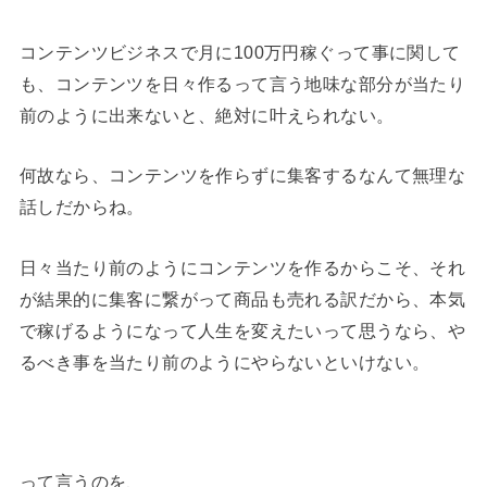
コンテンツビジネスで月に100万円稼ぐって事に関して
も、コンテンツを日々作るって言う地味な部分が当たり
前のように出来ないと、絶対に叶えられない。
何故なら、コンテンツを作らずに集客するなんて無理な
話しだからね。
日々当たり前のようにコンテンツを作るからこそ、それ
が結果的に集客に繋がって商品も売れる訳だから、本気
で稼げるようになって人生を変えたいって思うなら、や
るべき事を当たり前のようにやらないといけない。
って言うのを、