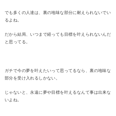
でも多くの人達は、裏の地味な部分に耐えられないでい
るよね。
だから結局、いつまで経っても目標を叶えられないんだ
と思ってる。
ガチで今の夢を叶えたいって思ってるなら、裏の地味な
部分を受け入れるしかない。
じゃないと、永遠に夢や目標を叶えるなんて事は出来な
いよね。