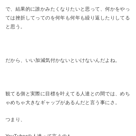
で、結果的に誰かみたくなりたいと思って、何かをやっ
ては挫折してってのを何年も何年も繰り返したりしてる
と思う。
だから、いい加減気付かないといけないんだよね。
観てる側と実際に目標を叶えてる人達との間では、めち
ゃめちゃ大きなギャップがあるんだと言う事にさ。
つまり、
YouTuberの人達って言うのも、