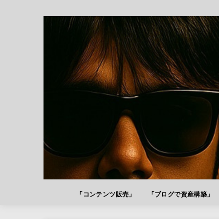
「コンテンツ販売」
「ブログで資産構築」