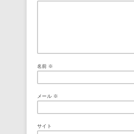
名前
※
メール
※
サイト