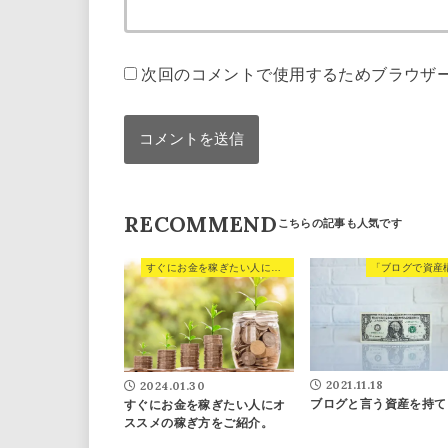
次回のコメントで使用するためブラウザ
RECOMMEND
すぐにお金を稼ぎたい人にオススメの稼ぎ方をご紹介。
「ブログで資産
2021.11.18
2024.01.30
ブログと言う資産を持て
すぐにお金を稼ぎたい人にオ
ススメの稼ぎ方をご紹介。