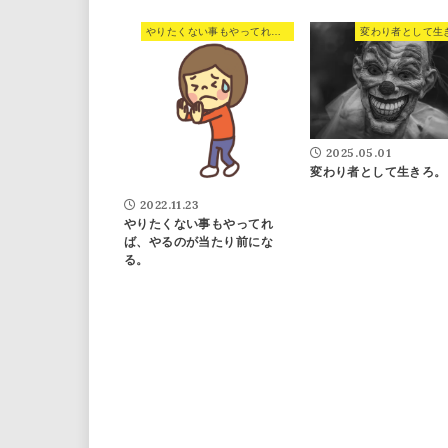
やりたくない事もやってれば、やるのが当たり前になる。
変わり者として生
2025.05.01
変わり者として生きろ。
2022.11.23
やりたくない事もやってれ
ば、やるのが当たり前にな
る。