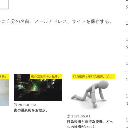
ーに自分の名前、メールアドレス、サイトを保存する。
構築」
夜の温泉街をお散歩。
行為後悔と非行為後悔。どっちの後悔がいい？
2021.09.12
夜の温泉街をお散歩。
2023.05.01
行為後悔と非行為後悔。どっ
ちの後悔がいい？