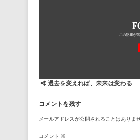
F
過去を変えれば、未来は変わる
コメントを残す
メールアドレスが公開されることはありま
コメント
※