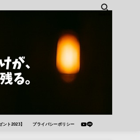
SEARCH
ント2023】
プライバシーポリシー