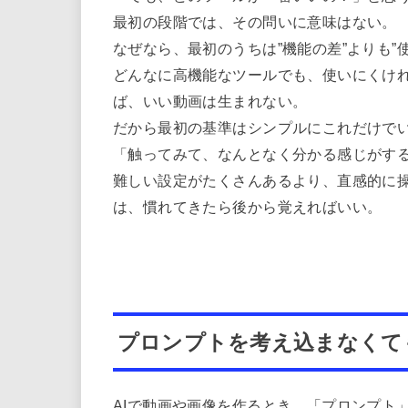
最初の段階では、その問いに意味はない。
なぜなら、最初のうちは”機能の差”よりも
どんなに高機能なツールでも、使いにくけ
ば、いい動画は生まれない。
だから最初の基準はシンプルにこれだけで
「触ってみて、なんとなく分かる感じがす
難しい設定がたくさんあるより、直感的に
は、慣れてきたら後から覚えればいい。
プロンプトを考え込まなくて
AIで動画や画像を作るとき、「プロンプト