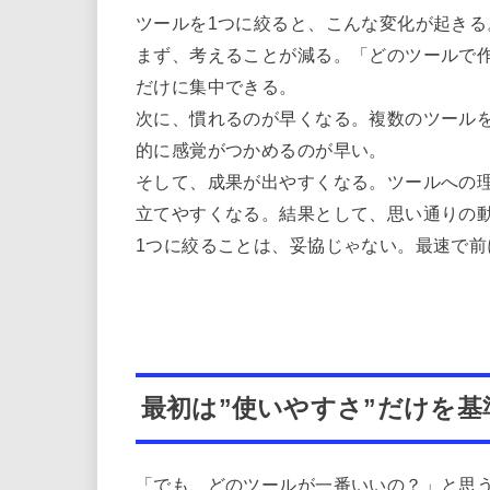
ツールを1つに絞ると、こんな変化が起きる
まず、考えることが減る。「どのツールで
だけに集中できる。
次に、慣れるのが早くなる。複数のツール
的に感覚がつかめるのが早い。
そして、成果が出やすくなる。ツールへの
立てやすくなる。結果として、思い通りの
1つに絞ることは、妥協じゃない。最速で前
最初は”使いやすさ”だけを
「でも、どのツールが一番いいの？」と思