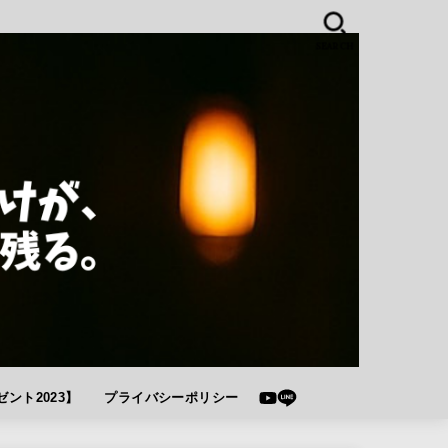
SEARCH
ント2023】
プライバシーポリシー