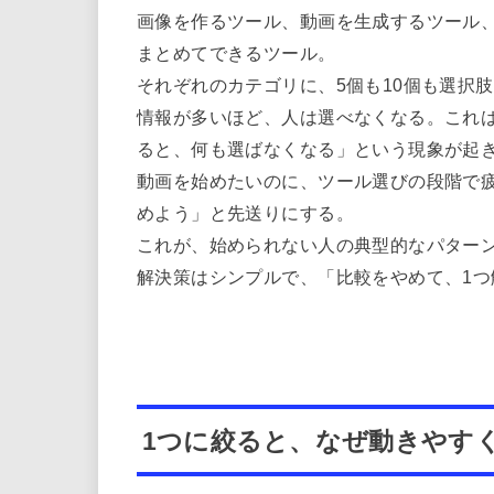
画像を作るツール、動画を生成するツール
まとめてできるツール。
それぞれのカテゴリに、5個も10個も選択
情報が多いほど、人は選べなくなる。これ
ると、何も選ばなくなる」という現象が起
動画を始めたいのに、ツール選びの段階で
めよう」と先送りにする。
これが、始められない人の典型的なパター
解決策はシンプルで、「比較をやめて、1つ
1つに絞ると、なぜ動きやす