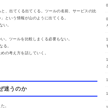
みると、出てくる出てくる。ツールの名前、サービスの比
い」という情報が山のように出てくる。
ない。
いい。ツールを比較しまくる必要もない。
なる。
ための考え方を話していく。
ぜ迷うのか
えた。