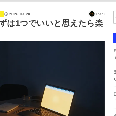
2026.04.28
Toshi
。
ずは1つでいいと思えたら楽