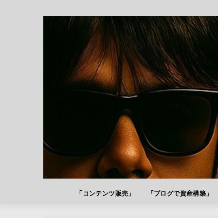
「コンテンツ販売」
「ブログで資産構築」