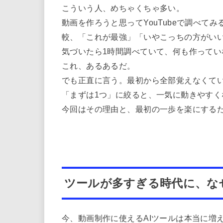
こういう人、めちゃくちゃ多い。
動画を作ろうと思ってYouTubeで調べて
較、「これが最強」「いやこっちの方がい
気づいたら1時間調べていて、何も作ってい
これ、あるあるだ。
でも正直に言う。最初から全部覚えなくて
「まずは1つ」に絞ると、一気に動きやすく
今回はその理由と、最初の一歩を楽にする
ツールが多すぎる時代に、な
今、動画制作に使えるAIツールは本当に増