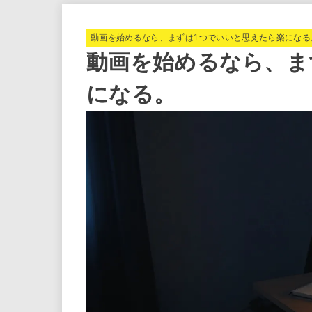
動画を始めるなら、まずは1つでいいと思えたら楽になる
動画を始めるなら、ま
になる。