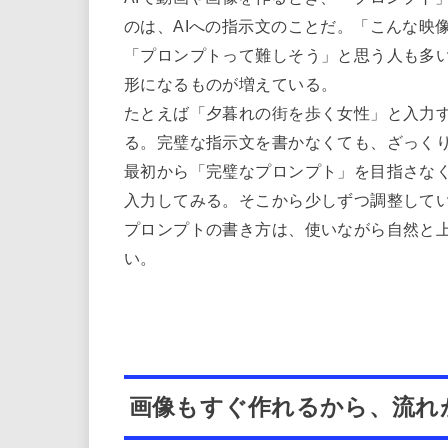
のは、AIへの指示文のことだ。「こんな映
「プロンプトって難しそう」と思う人も多
形になるものが増えている。
たとえば「夕暮れの街を歩く女性」と入力
る。完璧な指示文を書かなくても、ざっく
最初から「完璧なプロンプト」を目指さな
入力してみる。そこから少しずつ調整して
プロンプトの書き方は、使いながら自然と
い。
画像もすぐ作れるから、流れ