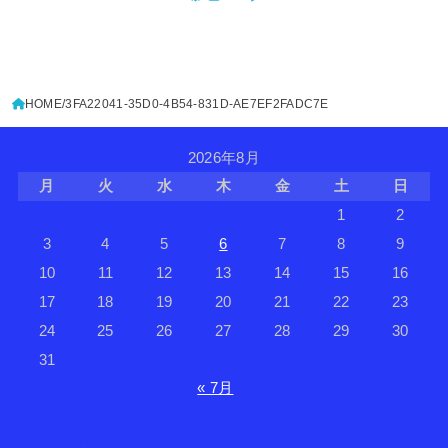
HOME
3FA22041-35D0-4B54-831D-AE7EF2FADC7E
2026年8月
月
火
水
木
金
土
日
1
2
3
4
5
6
7
8
9
10
11
12
13
14
15
16
17
18
19
20
21
22
23
24
25
26
27
28
29
30
31
« 7月