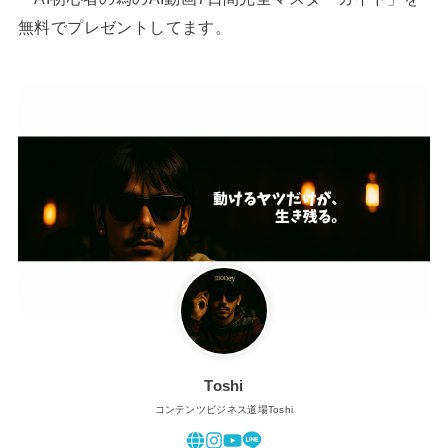
無料でプレゼントしてます。
Toshi
コンテンツビジネス道場Toshi