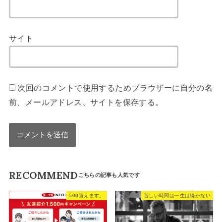
サイト
次回のコメントで使用するためブラウザーに自分の名
前、メールアドレス、サイトを保存する。
RECOMMEND
500貰えます。
苦しい時間は一生は続かない