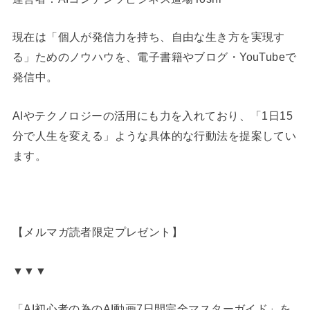
現在は「個人が発信力を持ち、自由な生き方を実現す
る」ためのノウハウを、電子書籍やブログ・YouTubeで
発信中。
AIやテクノロジーの活用にも力を入れており、「1日15
分で人生を変える」ような具体的な行動法を提案してい
ます。
【メルマガ読者限定プレゼント】
▼▼▼
「AI初心者の為のAI動画7日間完全マスターガイド」を