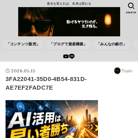
過去を変えれば、未来は変わる
SEARCH
「コンテンツ販売」
「ブログで資産構築」
「みんなの銀行」
2026.05.15
Toshi
3FA22041-35D0-4B54-831D-
AE7EF2FADC7E