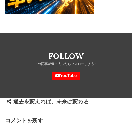
FOLLOW
過去を変えれば、未来は変わる
コメントを残す