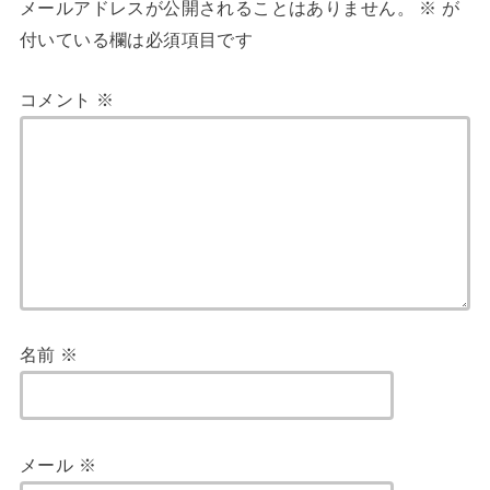
メールアドレスが公開されることはありません。
※
が
付いている欄は必須項目です
コメント
※
名前
※
メール
※