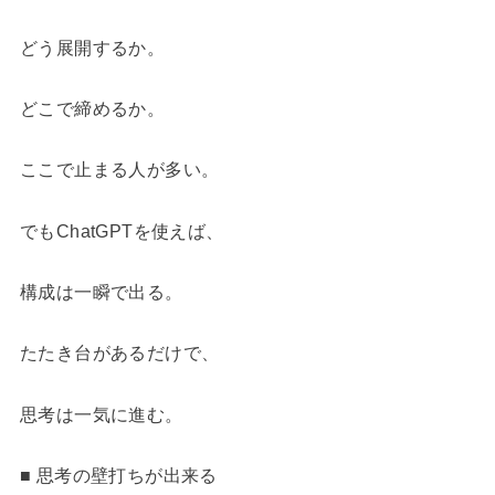
どう展開するか。
どこで締めるか。
ここで止まる人が多い。
でもChatGPTを使えば、
構成は一瞬で出る。
たたき台があるだけで、
思考は一気に進む。
■ 思考の壁打ちが出来る