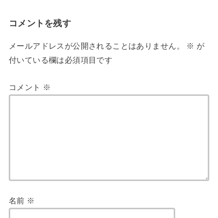
コメントを残す
メールアドレスが公開されることはありません。
※
が
付いている欄は必須項目です
コメント
※
名前
※