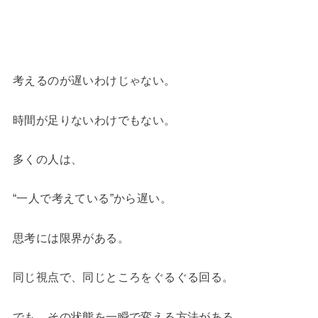
考えるのが遅いわけじゃない。
時間が足りないわけでもない。
多くの人は、
“一人で考えている”から遅い。
思考には限界がある。
同じ視点で、同じところをぐるぐる回る。
でも、その状態を一瞬で変える方法がある。