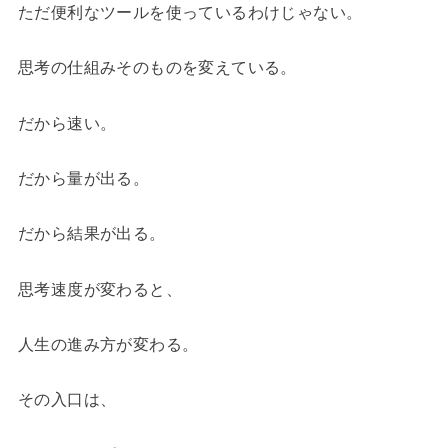
ただ便利なツールを使っているわけじゃない。
思考の仕組みそのものを変えている。
だから速い。
だから量が出る。
だから結果が出る。
思考速度が変わると、
人生の進み方が変わる。
その入口は、