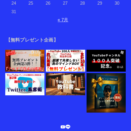
24
25
26
27
28
29
30
31
« 7月
【無料プレゼント企画】