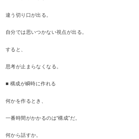
違う切り口が出る。
自分では思いつかない視点が出る。
すると、
思考が止まらなくなる。
■ 構成が瞬時に作れる
何かを作るとき、
一番時間がかかるのは“構成”だ。
何から話すか。