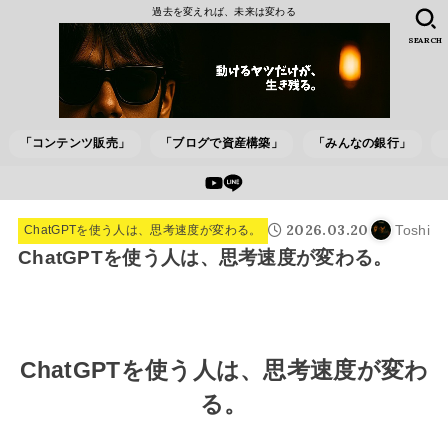
過去を変えれば、未来は変わる
SEARCH
「コンテンツ販売」
「ブログで資産構築」
「みんなの銀行」
2026.03.20
Toshi
ChatGPTを使う人は、思考速度が変わる。
ChatGPTを使う人は、思考速度が変わる。
ChatGPTを使う人は、思考速度が変わ
る。