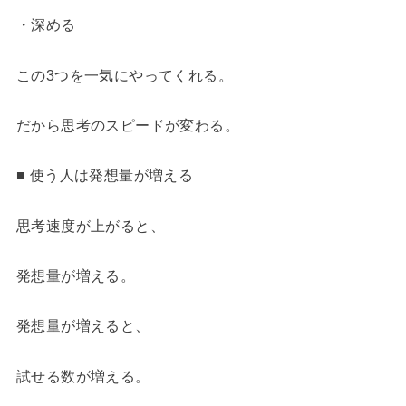
・深める
この3つを一気にやってくれる。
だから思考のスピードが変わる。
■ 使う人は発想量が増える
思考速度が上がると、
発想量が増える。
発想量が増えると、
試せる数が増える。