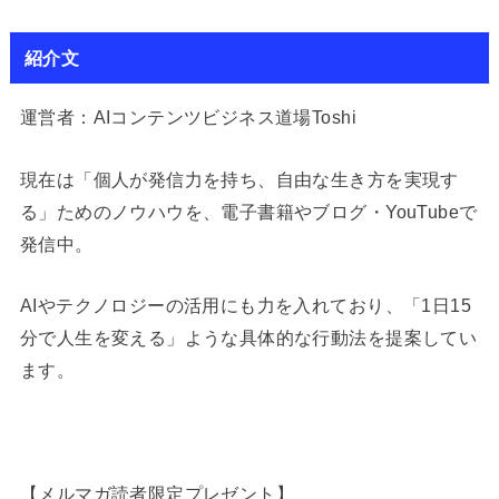
紹介文
運営者：AIコンテンツビジネス道場Toshi
現在は「個人が発信力を持ち、自由な生き方を実現す
る」ためのノウハウを、電子書籍やブログ・YouTubeで
発信中。
AIやテクノロジーの活用にも力を入れており、「1日15
分で人生を変える」ような具体的な行動法を提案してい
ます。
【メルマガ読者限定プレゼント】