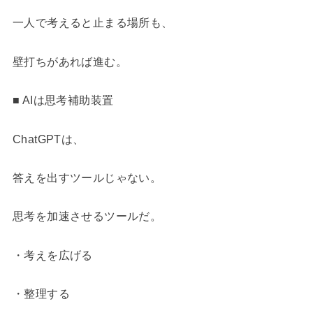
一人で考えると止まる場所も、
壁打ちがあれば進む。
■ AIは思考補助装置
ChatGPTは、
答えを出すツールじゃない。
思考を加速させるツールだ。
・考えを広げる
・整理する