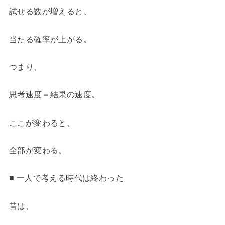
試せる数が増えると、
当たる確率が上がる。
つまり、
思考速度＝結果の速度。
ここが変わると、
全部が変わる。
■ 一人で考える時代は終わった
昔は、