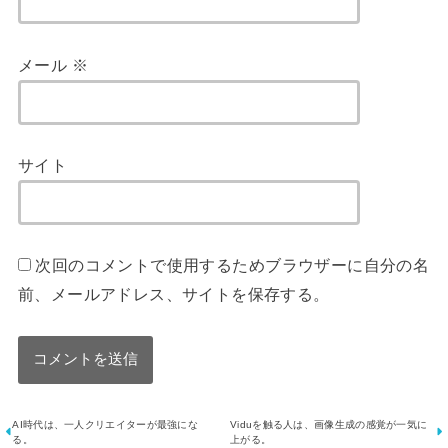
メール
※
サイト
次回のコメントで使用するためブラウザーに自分の名
前、メールアドレス、サイトを保存する。
AI時代は、一人クリエイターが最強にな
Viduを触る人は、画像生成の感覚が一気に
る。
上がる。