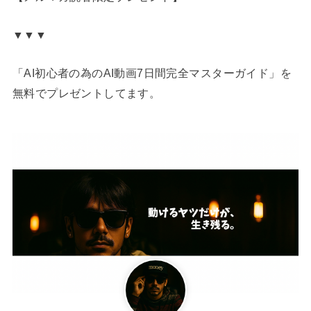
▼▼▼
「AI初心者の為のAI動画7日間完全マスターガイド」を
無料でプレゼントしてます。