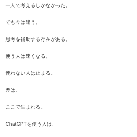
一人で考えるしかなかった。
でも今は違う。
思考を補助する存在がある。
使う人は速くなる。
使わない人は止まる。
差は、
ここで生まれる。
ChatGPTを使う人は、