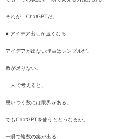
それが、ChatGPTだ。
■ アイデア出しが速くなる
アイデアが出ない理由はシンプルだ。
数が足りない。
一人で考えると、
思いつく数には限界がある。
でもChatGPTを使うとどうなるか。
一瞬で複数の案が出る。