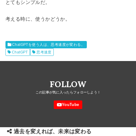
とてもシンプルだ。
考える時に、使うかどうか。
ChatGPTを使う人は、思考速度が変わる。
ChatGPT
思考速度
FOLLOW
過去を変えれば、未来は変わる