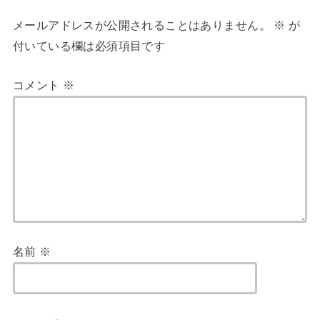
メールアドレスが公開されることはありません。
※
が
付いている欄は必須項目です
コメント
※
名前
※