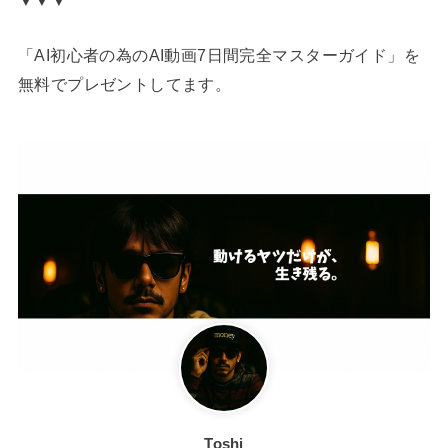
▼▼▼
「AI初心者の為のAI動画7日間完全マスターガイド」を
無料でプレゼントしてます。
Toshi