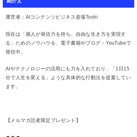
紹介文
運営者：AIコンテンツビジネス道場Toshi
現在は「個人が発信力を持ち、自由な生き方を実現す
る」ためのノウハウを、電子書籍やブログ・YouTubeで
発信中。
AIやテクノロジーの活用にも力を入れており、「1日15
分で人生を変える」ような具体的な行動法を提案してい
ます。
【メルマガ読者限定プレゼント】