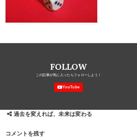
FOLLOW
過去を変えれば、未来は変わる
コメントを残す