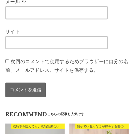
メール
※
サイト
次回のコメントで使用するためブラウザーに自分の名
前、メールアドレス、サイトを保存する。
RECOMMEND
成功本を読んでも、成功出来ない本当の理由。
知っている人だけが得をする世の中。