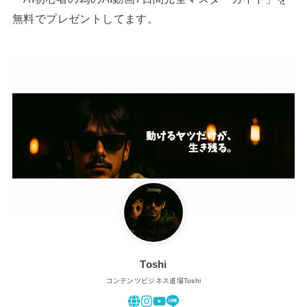
無料でプレゼントしてます。
Toshi
コンテンツビジネス道場Toshi