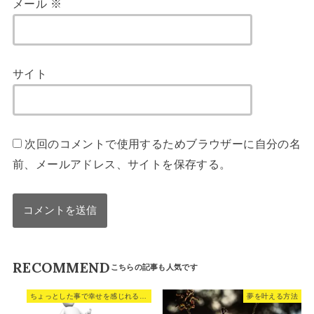
メール
※
サイト
次回のコメントで使用するためブラウザーに自分の名
前、メールアドレス、サイトを保存する。
RECOMMEND
ちょっとした事で幸せを感じれる人と、そうでない人。
夢を叶える方法