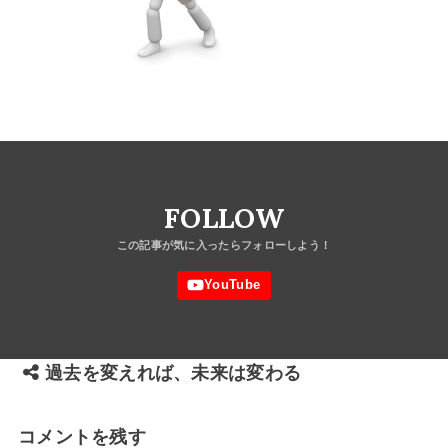
FOLLOW
過去を変えれば、未来は変わる
コメントを残す