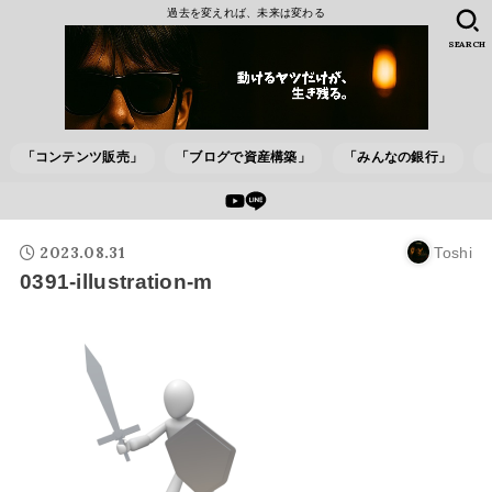
過去を変えれば、未来は変わる
SEARCH
「コンテンツ販売」
「ブログで資産構築」
「みんなの銀行」
2023.08.31
Toshi
0391-illustration-m