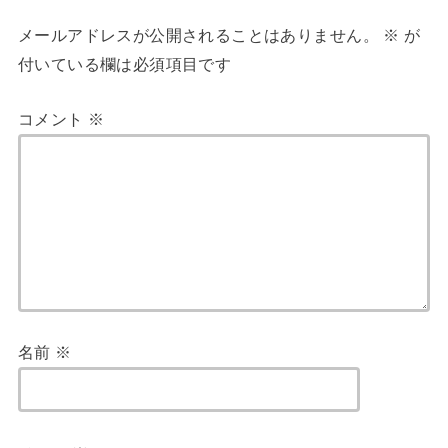
メールアドレスが公開されることはありません。
※
が
付いている欄は必須項目です
コメント
※
名前
※