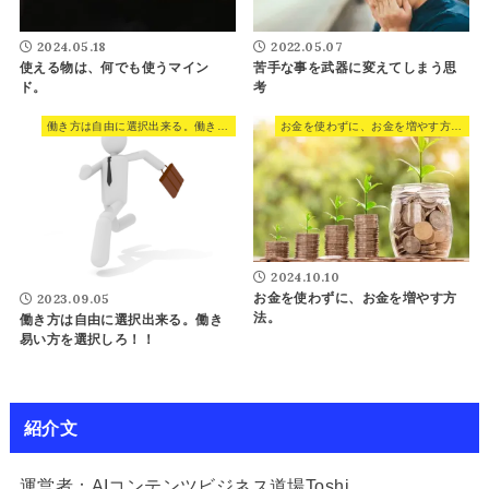
2024.05.18
2022.05.07
使える物は、何でも使うマイン
苦手な事を武器に変えてしまう思
ド。
考
働き方は自由に選択出来る。働き易い方を選択しろ！！
お金を使わずに、お金を増やす方法。
2024.10.10
お金を使わずに、お金を増やす方
2023.09.05
法。
働き方は自由に選択出来る。働き
易い方を選択しろ！！
紹介文
運営者：AIコンテンツビジネス道場Toshi