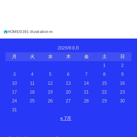
HOME
0391-illustration-m
2026年8月
月
火
水
木
金
土
日
1
2
3
4
5
6
7
8
9
10
11
12
13
14
15
16
17
18
19
20
21
22
23
24
25
26
27
28
29
30
31
« 7月