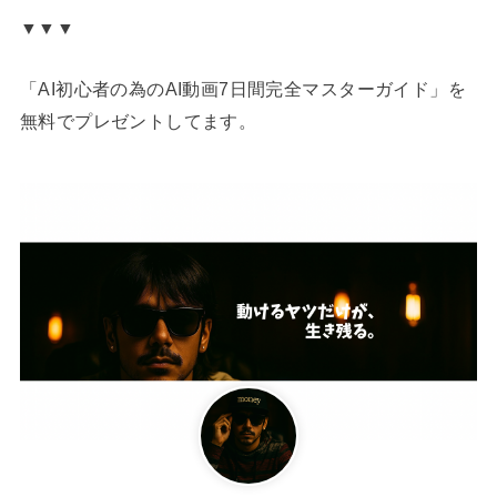
▼▼▼
「AI初心者の為のAI動画7日間完全マスターガイド」を
無料でプレゼントしてます。