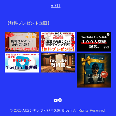
« 7月
【無料プレゼント企画】
© 2026
AIコンテンツビジネス道場Toshi
All Rights Reserved.