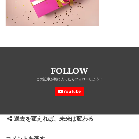
FOLLOW
過去を変えれば、未来は変わる
コメントを残す