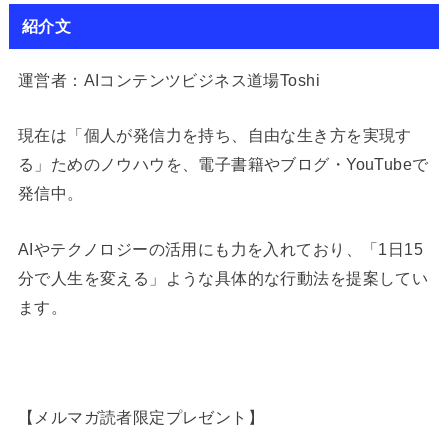
紹介文
運営者：AIコンテンツビジネス道場Toshi
現在は「個人が発信力を持ち、自由な生き方を実現す
る」ためのノウハウを、電子書籍やブログ・YouTubeで
発信中。
AIやテクノロジーの活用にも力を入れており、「1日15
分で人生を変える」ような具体的な行動法を提案してい
ます。
【メルマガ読者限定プレゼント】