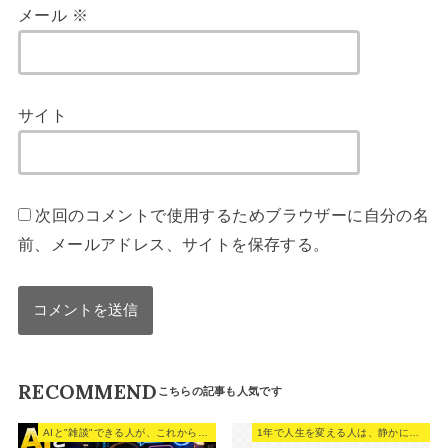
メール
※
サイト
次回のコメントで使用するためブラウザーに自分の名
前、メールアドレス、サイトを保存する。
RECOMMEND
AIと"雑談"できる人が、これから一番強い。
1年で人生を変える人は、静かに回数を積んでいる。