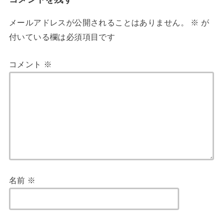
メールアドレスが公開されることはありません。
※
が
付いている欄は必須項目です
コメント
※
名前
※