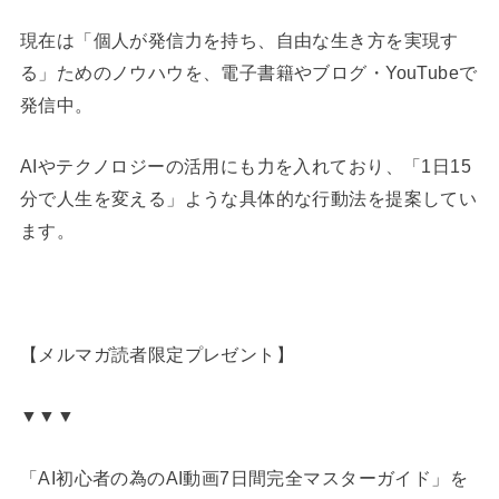
現在は「個人が発信力を持ち、自由な生き方を実現す
る」ためのノウハウを、電子書籍やブログ・YouTubeで
発信中。
AIやテクノロジーの活用にも力を入れており、「1日15
分で人生を変える」ような具体的な行動法を提案してい
ます。
【メルマガ読者限定プレゼント】
▼▼▼
「AI初心者の為のAI動画7日間完全マスターガイド」を