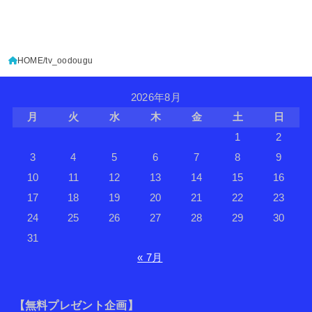
HOME
tv_oodougu
2026年8月
月
火
水
木
金
土
日
1
2
3
4
5
6
7
8
9
10
11
12
13
14
15
16
17
18
19
20
21
22
23
24
25
26
27
28
29
30
31
« 7月
【無料プレゼント企画】