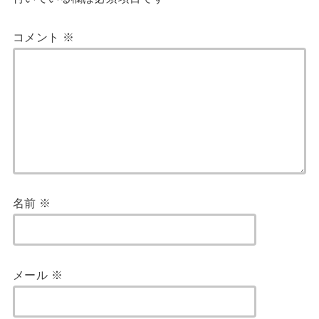
コメント
※
名前
※
メール
※