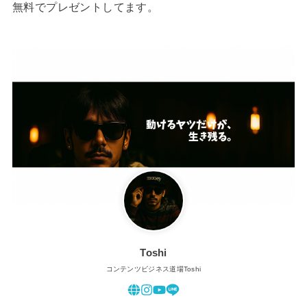
無料でプレゼントしてます。
Toshi
コンテンツビジネス道場Toshi