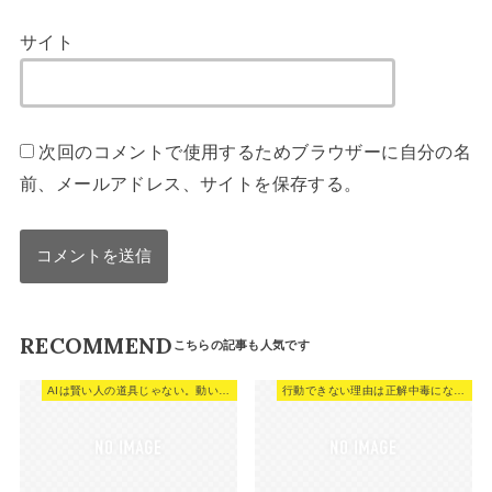
サイト
次回のコメントで使用するためブラウザーに自分の名
前、メールアドレス、サイトを保存する。
RECOMMEND
AIは賢い人の道具じゃない。動いた人の武器だ。
行動できない理由は正解中毒になっているからだ。