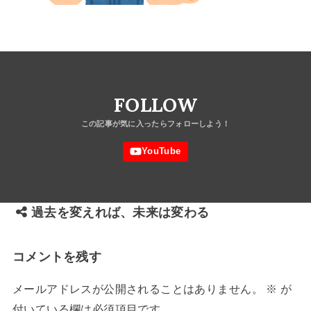
FOLLOW
過去を変えれば、未来は変わる
コメントを残す
メールアドレスが公開されることはありません。
※
が
付いている欄は必須項目です